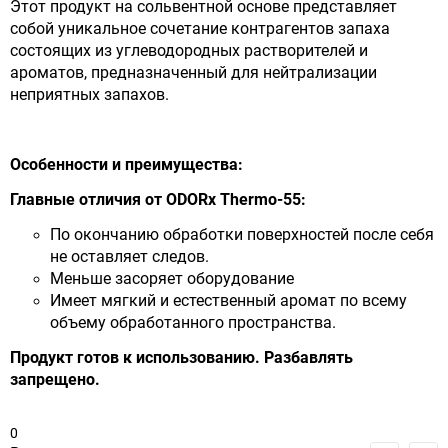
Этот продукт на сольвентной основе представляет
собой уникальное сочетание контрагентов запаха
состоящих из углеводородных растворителей и
ароматов, предназначенный для нейтрализации
неприятных запахов.
Особенности и преимущества:
Главные отличия
от
ODORx Thermo-55:
По окончанию обработки поверхностей после себя
не оставляет следов.
Меньше засоряет оборудование
Имеет мягкий и естественный аромат по всему
объему обработанного пространства.
Продукт готов к использованию. Разбавлять
запрещено.
0