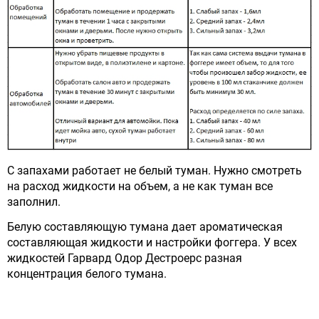
С запахами работает не белый туман. Нужно смотреть
на расход жидкости на объем, а не как туман все
заполнил.
Белую составляющую тумана дает ароматическая
составляющая жидкости и настройки фоггера. У всех
жидкостей Гарвард Одор Дестроерс разная
концентрация белого тумана.