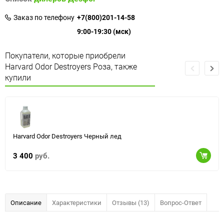
Заказ по телефону
+7(800)201-14-58
9:00-19:30 (мск)
Покупатели, которые приобрели
Harvard Odor Destroyers Роза, также
купили
Harvard Odor Destroyers Черный лед
3 400
руб.
Описание
Характеристики
Отзывы (13)
Вопрос-Ответ