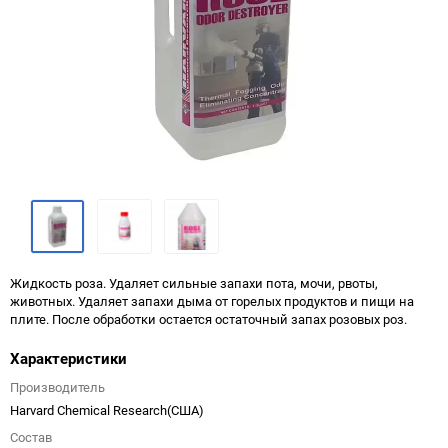
Жидкость роза. Удаляет сильные запахи пота, мочи, рвоты,
животных. Удаляет запахи дыма от горелых продуктов и пищи на
плите. После обработки остается остаточный запах розовых роз.
Характеристики
Производитель
Harvard Chemical Research(США)
Состав