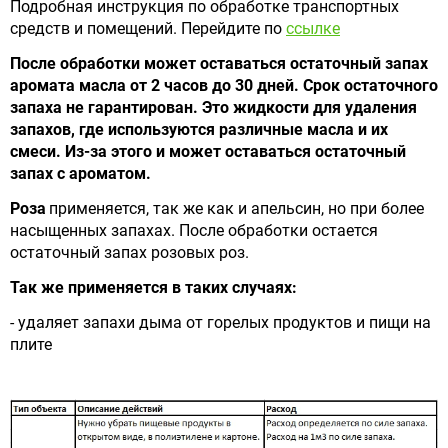
Подробная инструкция по обработке транспортных
средств и помещений. Перейдите по
ссылке
После обработки может оставаться остаточный запах
аромата масла от 2 часов до 30 дней. Срок остаточного
запаха не гарантирован. Это жидкости для удаления
запахов, где используются различные масла и их
смеси. Из-за этого и может оставаться остаточный
запах с ароматом.
Роза
применяется, так же как и апельсин, но при более
насыщенных запахах. После обработки остается
остаточный запах розовых роз.
Так же применяется в таких случаях:
- удаляет запахи дыма от горелых продуктов и пищи на
плите