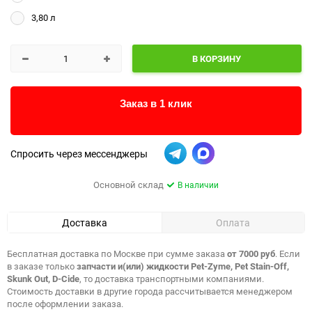
3,80 л
В КОРЗИНУ
Заказ в 1 клик
Спросить через мессенджеры
Основной склад
В наличии
Доставка
Оплата
Бесплатная доставка по Москве при сумме заказа
от 7000 руб
. Если
в заказе только
запчасти и(или) жидкости Pet-Zyme, Pet Stain-Off,
Skunk Out, D-Cide
, то доставка транспортными компаниями.
Стоимость доставки в другие города рассчитывается менеджером
после оформлении заказа.