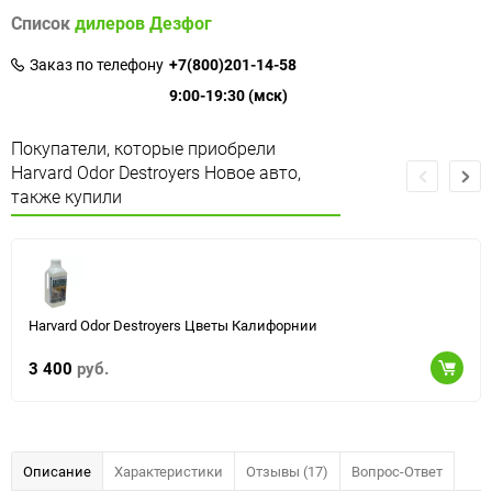
Список
дилеров Дезфог
Заказ по телефону
+7(800)201-14-58
9:00-19:30 (мск)
Покупатели, которые приобрели
Harvard Odor Destroyers Новое авто,
также купили
Harvard Odor Destroyers Цветы Калифорнии
3 400
руб.
Описание
Характеристики
Отзывы (17)
Вопрос-Ответ