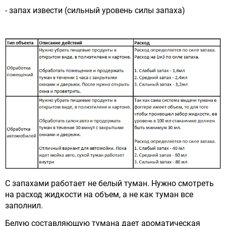
- запах извести (сильный уровень силы запаха)
С запахами работает не белый туман. Нужно смотреть
на расход жидкости на объем, а не как туман все
заполнил.
Белую составляющую тумана дает ароматическая