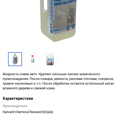
Жидкость новое авто. Удаляет сильные запахи химического
происхождения. После пожара, ремонта, разлива топлива, покраски,
травли насекомых и т.п. После обработки остается остаточный запах
влажного дерева и свежей кожи.
Характеристики
Производитель
Harvard Chemical Research(США)