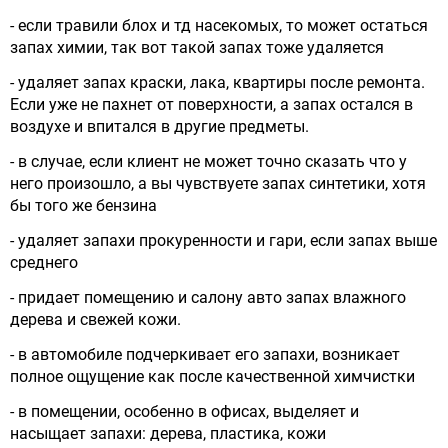
- если травили блох и тд насекомых, то может остаться
запах химии, так вот такой запах тоже удаляется
- удаляет запах краски, лака, квартиры после ремонта.
Если уже не пахнет от поверхности, а запах остался в
воздухе и впитался в другие предметы.
- в случае, если клиент не может точно сказать что у
него произошло, а вы чувствуете запах синтетики, хотя
бы того же бензина
- удаляет запахи прокуренности и гари, если запах выше
среднего
- придает помещению и салону авто запах влажного
дерева и свежей кожи.
- в автомобиле подчеркивает его запахи, возникает
полное ощущение как после качественной химчистки
- в помещении, особенно в офисах, выделяет и
насыщает запахи: дерева, пластика, кожи