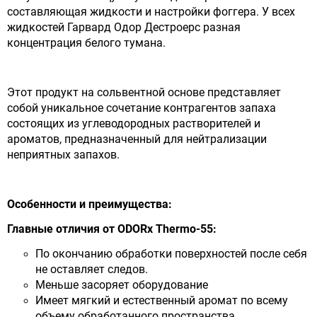
составляющая жидкости и настройки фоггера. У всех
жидкостей Гарвард Одор Дестроерс разная
концентрация белого тумана.
Этот продукт на сольвентной основе представляет
собой уникальное сочетание контрагентов запаха
состоящих из углеводородных растворителей и
ароматов, предназначенный для нейтрализации
неприятных запахов.
Особенности и преимущества:
Главные отличия
от
ODORx Thermo-55:
По окончанию обработки поверхностей после себя
не оставляет следов.
Меньше засоряет оборудование
Имеет мягкий и естественный аромат по всему
объему обработанного пространства.