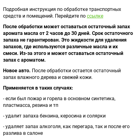
Подробная инструкция по обработке транспортных
средств и помещений. Перейдите по
ссылке
После обработки может оставаться остаточный запах
аромата масла от 2 часов до 30 дней. Срок остаточного
запаха не гарантирован. Это жидкости для удаления
запахов, где используются различные масла и их
смеси. Из-за этого и может оставаться остаточный
запах с ароматом.
Новое авто.
После обработки остается остаточный
запах влажного дерева и свежей кожи.
Применяется в таких случаях:
- если был пожар и горела в основном синтетика,
пластмасса, резина и тп
- удалит запаха бензина, керосина и солярки
- удаляет запах алкоголя, как перегара, так и после его
разлива в салоне