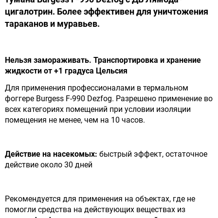
цигалотрин. Более эффективен для уничтожения
тараканов и муравьев.
Нельзя замораживать. Транспортировка и хранение
жидкости от +1 градуса Цельсия
Для применения профессионалами в термальном
фоггере Burgess F-990 Dezfog. Разрешено применение во
всех категориях помещений при условии изоляции
помещения не менее, чем на 10 часов.
Действие на насекомых:
быстрый эффект, остаточное
действие около 30 дней
Рекомендуется для применения на объектах, где не
помогли средства на действующих веществах из