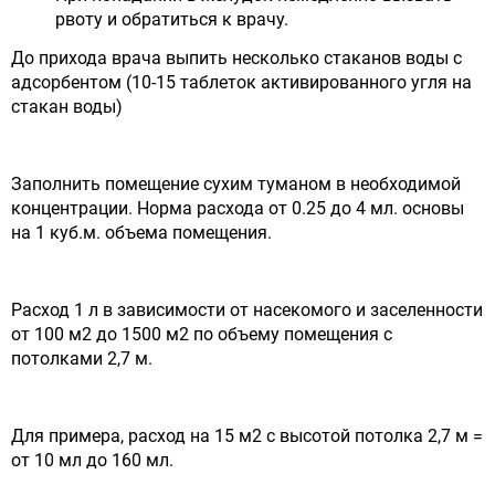
рвоту и обратиться к врачу.
До прихода врача выпить несколько стаканов воды с
адсорбентом (10-15 таблеток активированного угля на
стакан воды)
Заполнить помещение сухим туманом в необходимой
концентрации. Норма расхода от 0.25 до 4 мл. основы
на 1 куб.м. объема помещения.
Расход 1 л в зависимости от насекомого и заселенности
от 100 м2 до 1500 м2 по объему помещения с
потолками 2,7 м.
Для примера, расход на 15 м2 с высотой потолка 2,7 м =
от 10 мл до 160 мл.