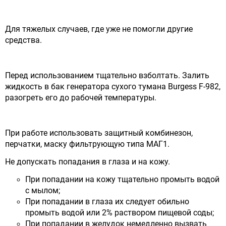
Для тяжелых случаев, где уже не помогли другие
средства.
Перед использованием тщательно взболтать. Залить
жидкость в бак генератора сухого тумана Burgess F-982,
разогреть его до рабочей температуры.
При работе использовать защитный комбинезон,
перчатки, маску фильтрующую типа МАГ1.
Не допускать попадания в глаза и на кожу.
При попадании на кожу тщательно промыть водой
с мылом;
При попадании в глаза их следует обильно
промыть водой или 2% раствором пищевой соды;
При попадании в желудок немедленно вызвать