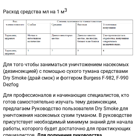
3
Расход средства мл на 1 м
Для того чтобы заниматься уничтожением насекомых
(дезинсекцией) с помощью сухого тумана средствами
Dry Smoke (драй смок) и фоггером Burgess F-982, F-990
Dezfog
Для профессионалов и начинающих специалистов, кто
готов самостоятельно изучать тему дезинсекции,
предлагаем Руководство пользователя Dry Smoke для
уничтожения насекомых сухим туманом. В руководстве
присутствует необходимый минимум знаний для начала
работы, которого будет достаточно для практикующих
специалистов.
Для получения руководства