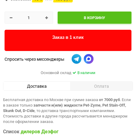
В КОРЗИНУ
Заказ в 1 клик
Спросить через мессенджеры
Основной склад
В наличии
Доставка
Оплата
Бесплатная доставка по Москве при сумме заказа
от 7000 руб
. Если
в заказе только
запчасти и(или) жидкости Pet-Zyme, Pet Stain-Off,
Skunk Out, D-Cide
, то доставка транспортными компаниями.
Стоимость доставки в другие города рассчитывается менеджером
после оформлении заказа.
Список
дилеров Дезфог